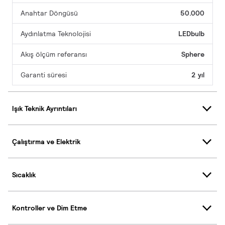
Anahtar Döngüsü
50.000
Aydınlatma Teknolojisi
LEDbulb
Akış ölçüm referansı
Sphere
Garanti süresi
2 yıl
Işık Teknik Ayrıntıları
Çalıştırma ve Elektrik
Sıcaklık
Kontroller ve Dim Etme