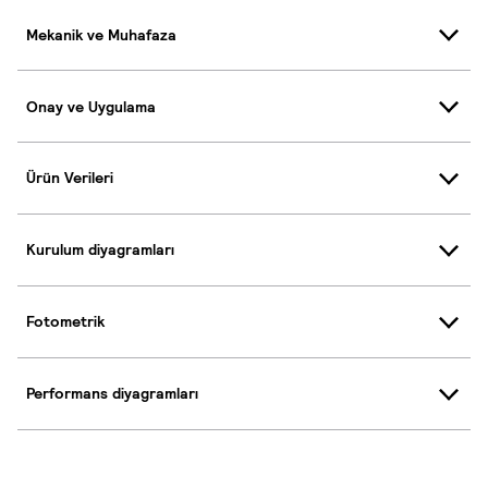
Mekanik ve Muhafaza
Onay ve Uygulama
Ürün Verileri
Kurulum diyagramları
Fotometrik
Performans diyagramları