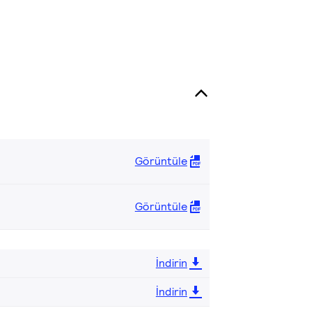
Görüntüle
Görüntüle
İndirin
İndirin