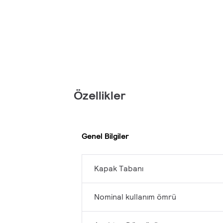
Özellikler
Genel Bilgiler
Kapak Tabanı
Nominal kullanım ömrü