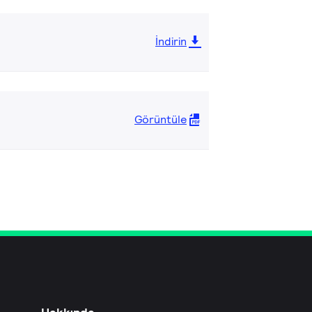
İndirin
Görüntüle