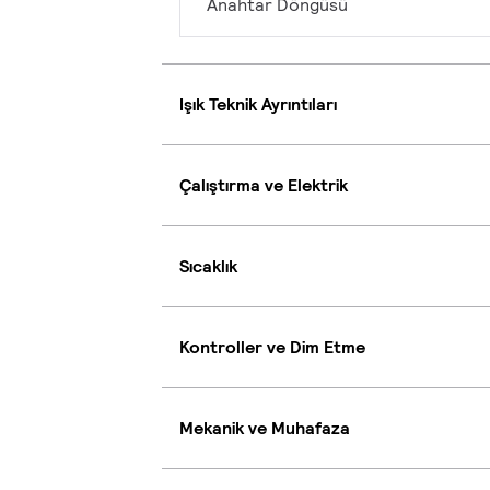
Anahtar Döngüsü
Işık Teknik Ayrıntıları
Çalıştırma ve Elektrik
Sıcaklık
Kontroller ve Dim Etme
Mekanik ve Muhafaza