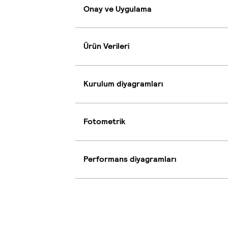
Onay ve Uygulama
Ürün Verileri
Kurulum diyagramları
Fotometrik
Performans diyagramları