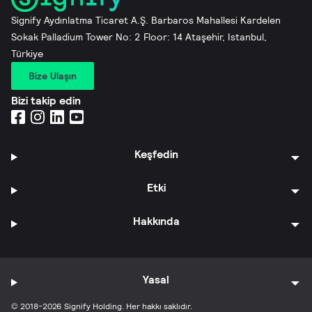
Signify Aydınlatma Ticaret A.Ş. Barbaros Mahallesi Kardelen
Sokak Palladium Tower No: 2 Floor: 14 Ataşehir, Istanbul,
Türkiye
Bize Ulaşın
Bizi takip edin
Keşfedin
Etki
Hakkında
Yasal
© 2018-2026 Signify Holding. Her hakkı saklıdır.