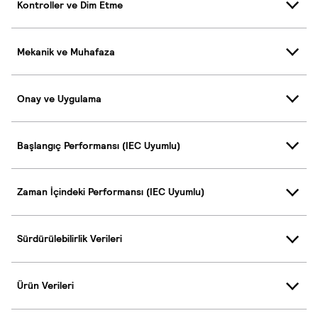
Kontroller ve Dim Etme
Mekanik ve Muhafaza
Onay ve Uygulama
Başlangıç Performansı (IEC Uyumlu)
Zaman İçindeki Performansı (IEC Uyumlu)
Sürdürülebilirlik Verileri
Ürün Verileri