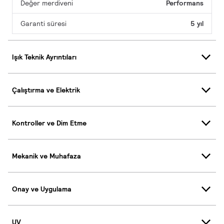
Değer merdiveni
Performans
Garanti süresi
5 yıl
Işık Teknik Ayrıntıları
Çalıştırma ve Elektrik
Kontroller ve Dim Etme
Mekanik ve Muhafaza
Onay ve Uygulama
UV