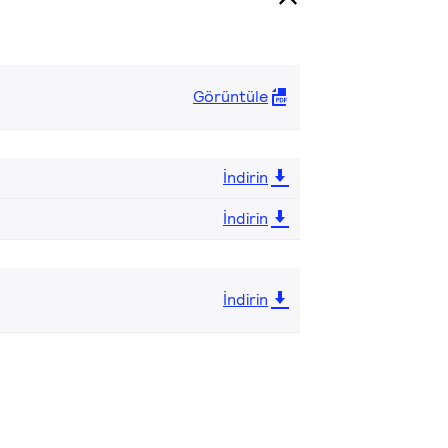
Görüntüle
İndirin
İndirin
İndirin