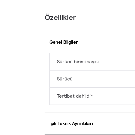
Özellikler
Genel Bilgiler
Sürücü birimi sayısı
Sürücü
Tertibat dahildir
Işık Teknik Ayrıntıları