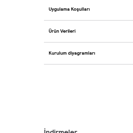
Uygulama Koşulları
Ürün Verileri
Kurulum diyagramları
İndirmeler