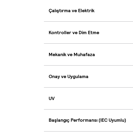
Çalıştırma ve Elektrik
Kontroller ve Dim Etme
Mekanik ve Muhafaza
Onay ve Uygulama
UV
Başlangıç Performansı (IEC Uyumlu)