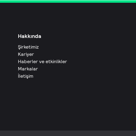
Hakkında
Şirketimiz
Kariyer
Haberler ve etkinlikler
Markalar
İletişim