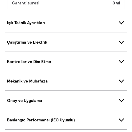
Garanti süresi
3 yıl
Işık Teknik Ayrıntıları
Çalıştırma ve Elektrik
Kontroller ve Dim Etme
Mekanik ve Muhafaza
Onay ve Uygulama
Başlangıç Performansı (IEC Uyumlu)