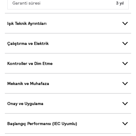
Garanti süresi
3 yıl
Işık Teknik Ayrıntıları
Çalıştırma ve Elektrik
Kontroller ve Dim Etme
Mekanik ve Muhafaza
Onay ve Uygulama
Başlangıç Performansı (IEC Uyumlu)