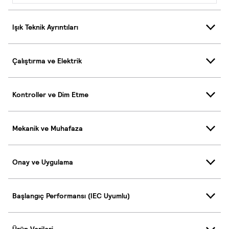
Işık Teknik Ayrıntıları
Çalıştırma ve Elektrik
Kontroller ve Dim Etme
Mekanik ve Muhafaza
Onay ve Uygulama
Başlangıç Performansı (IEC Uyumlu)