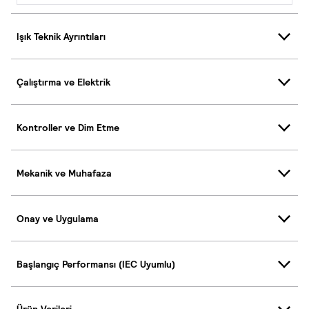
Işık Teknik Ayrıntıları
Çalıştırma ve Elektrik
Kontroller ve Dim Etme
Mekanik ve Muhafaza
Onay ve Uygulama
Başlangıç Performansı (IEC Uyumlu)