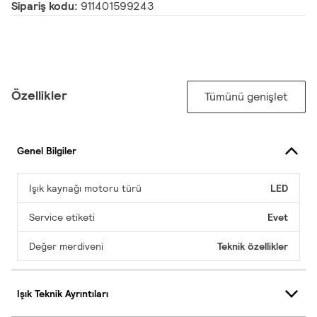
Sipariş kodu:
911401599243
Özellikler
Tümünü genişlet
Genel Bilgiler
Işık kaynağı motoru türü
LED
Service etiketi
Evet
Değer merdiveni
Teknik özellikler
Işık Teknik Ayrıntıları