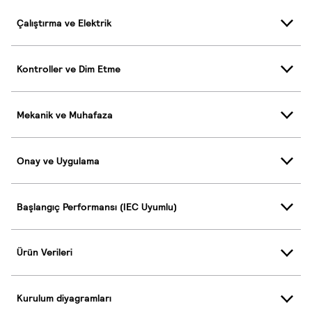
Çalıştırma ve Elektrik
Kontroller ve Dim Etme
Mekanik ve Muhafaza
Onay ve Uygulama
Başlangıç Performansı (IEC Uyumlu)
Ürün Verileri
Kurulum diyagramları