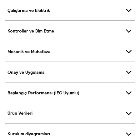
Çalıştırma ve Elektrik
Kontroller ve Dim Etme
Mekanik ve Muhafaza
Onay ve Uygulama
Başlangıç Performansı (IEC Uyumlu)
Ürün Verileri
Kurulum diyagramları