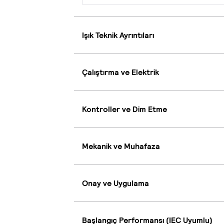
Işık Teknik Ayrıntıları
Çalıştırma ve Elektrik
Kontroller ve Dim Etme
Mekanik ve Muhafaza
Onay ve Uygulama
Başlangıç Performansı (IEC Uyumlu)