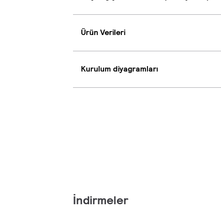
Ürün Verileri
Kurulum diyagramları
İndirmeler