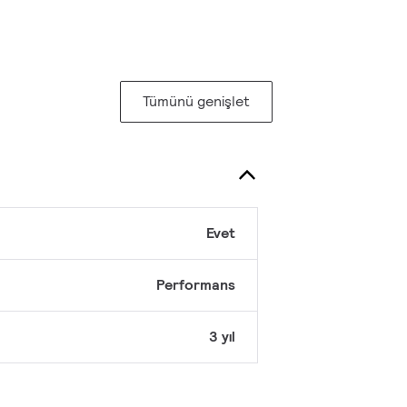
Tümünü genişlet
Evet
Performans
3 yıl