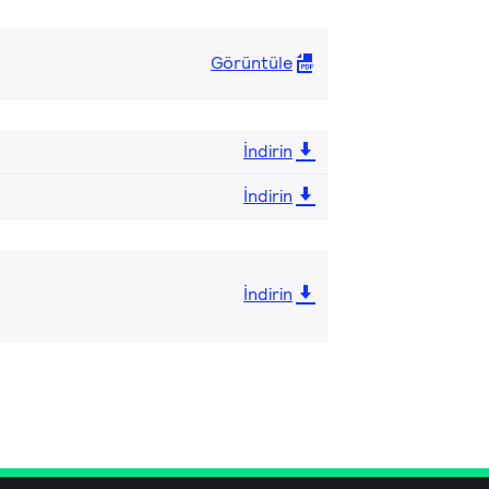
Görüntüle
İndirin
İndirin
İndirin