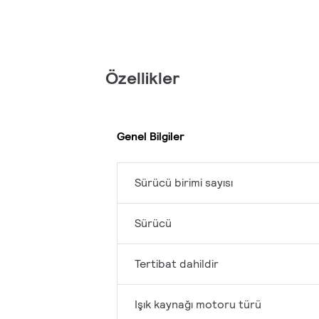
Özellikler
Genel Bilgiler
Sürücü birimi sayısı
Sürücü
Tertibat dahildir
Işık kaynağı motoru türü