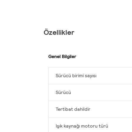
Özellikler
Genel Bilgiler
Sürücü birimi sayısı
Sürücü
Tertibat dahildir
Işık kaynağı motoru türü