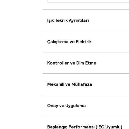
Işık Teknik Ayrıntıları
Çalıştırma ve Elektrik
Kontroller ve Dim Etme
Mekanik ve Muhafaza
Onay ve Uygulama
Başlangıç Performansı (IEC Uyumlu)