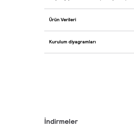
Ürün Verileri
Kurulum diyagramları
İndirmeler