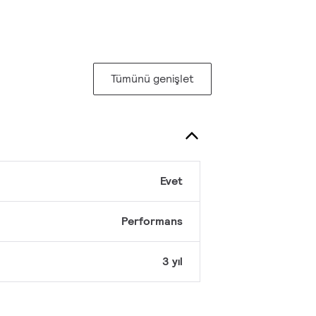
Tümünü genişlet
Evet
Performans
3 yıl