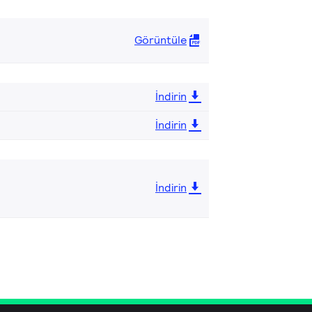
Görüntüle
İndirin
İndirin
İndirin