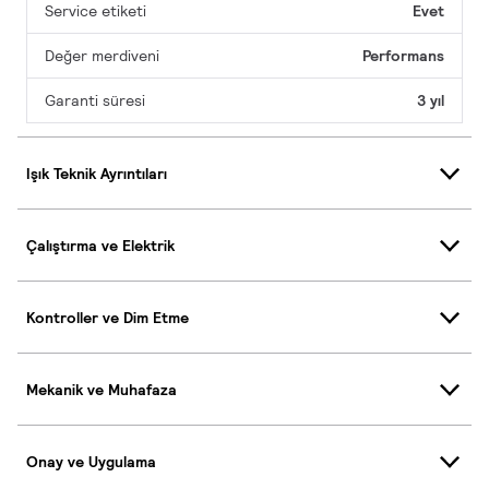
Service etiketi
Evet
Değer merdiveni
Performans
Garanti süresi
3 yıl
Işık Teknik Ayrıntıları
Çalıştırma ve Elektrik
Kontroller ve Dim Etme
Mekanik ve Muhafaza
Onay ve Uygulama