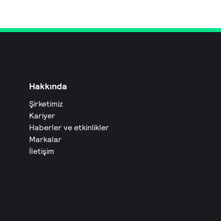
Hakkında
Şirketimiz
Kariyer
Haberler ve etkinlikler
Markalar
İletişim