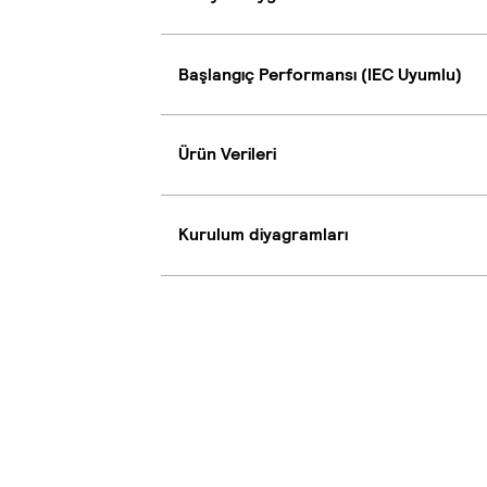
Başlangıç Performansı (IEC Uyumlu)
Ürün Verileri
Kurulum diyagramları