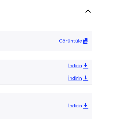
Görüntüle
İndirin
İndirin
İndirin