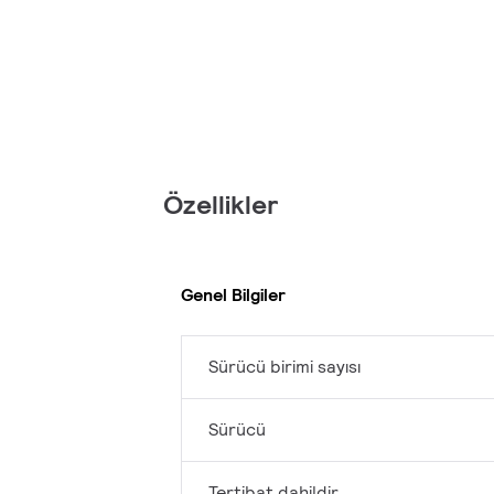
Özellikler
Genel Bilgiler
Sürücü birimi sayısı
Sürücü
Tertibat dahildir