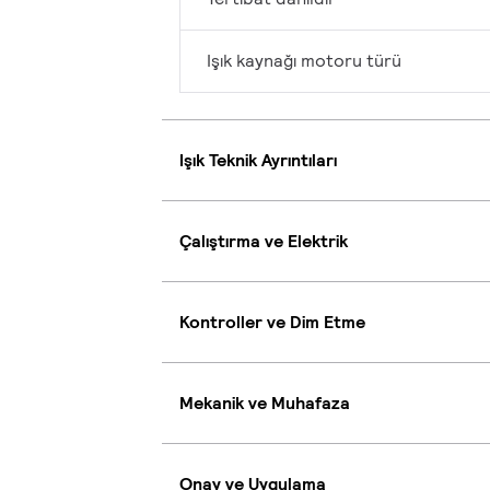
Işık kaynağı motoru türü
Işık Teknik Ayrıntıları
Çalıştırma ve Elektrik
Kontroller ve Dim Etme
Mekanik ve Muhafaza
Onay ve Uygulama