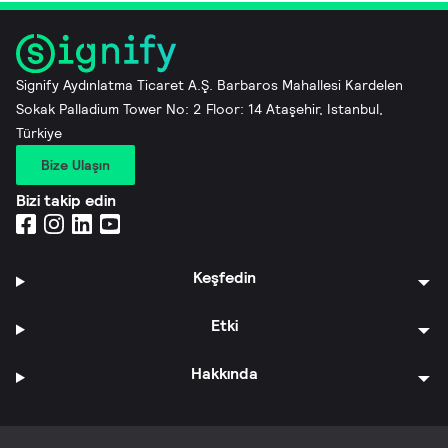
Signify Aydınlatma Ticaret A.Ş. Barbaros Mahallesi Kardelen
Sokak Palladium Tower No: 2 Floor: 14 Ataşehir, Istanbul,
Türkiye
Bize Ulaşın
Bizi takip edin
Keşfedin
Etki
Hakkında