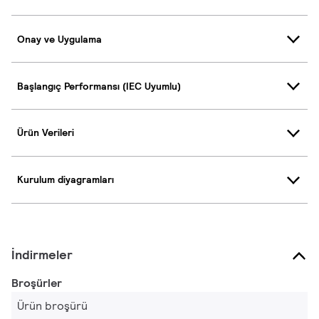
Onay ve Uygulama
Başlangıç Performansı (IEC Uyumlu)
Ürün Verileri
Kurulum diyagramları
İndirmeler
Broşürler
Ürün broşürü