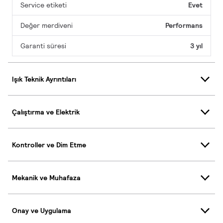
Service etiketi
Evet
Değer merdiveni
Performans
Garanti süresi
3 yıl
Işık Teknik Ayrıntıları
Çalıştırma ve Elektrik
Kontroller ve Dim Etme
Mekanik ve Muhafaza
Onay ve Uygulama