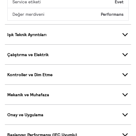
Service etiketi
Evet
Değer merdiveni
Performans
Işık Teknik Ayrıntıları
Çalıştırma ve Elektrik
Kontroller ve Dim Etme
Mekanik ve Muhafaza
Onay ve Uygulama
Başlangıç Performansı (IEC Uyumlu)