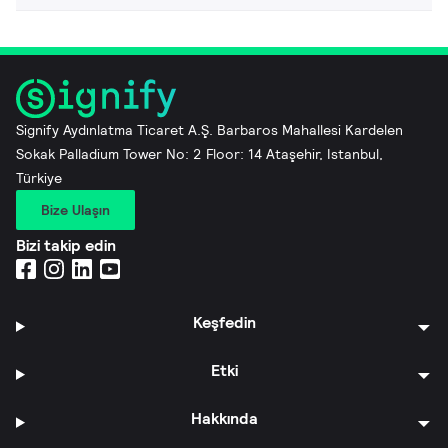
Signify Aydınlatma Ticaret A.Ş. Barbaros Mahallesi Kardelen
Sokak Palladium Tower No: 2 Floor: 14 Ataşehir, Istanbul,
Türkiye
Bize Ulaşın
Bizi takip edin
Keşfedin
Etki
Hakkında