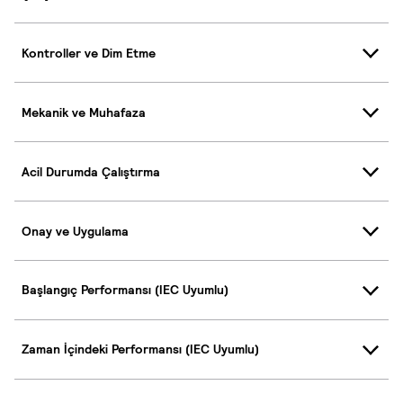
Kontroller ve Dim Etme
Mekanik ve Muhafaza
Acil Durumda Çalıştırma
Onay ve Uygulama
Başlangıç Performansı (IEC Uyumlu)
Zaman İçindeki Performansı (IEC Uyumlu)