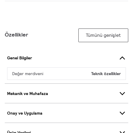
Özellikler
Tümünü genişlet
Genel Bilgiler
Değer merdiveni
Teknik özellikler
Mekanik ve Muhafaza
Onay ve Uygulama
Ürün Verileri