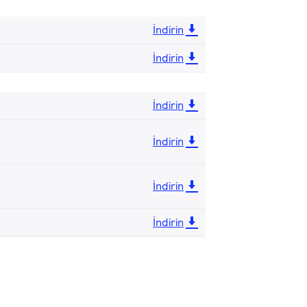
İndirin
İndirin
İndirin
İndirin
İndirin
İndirin