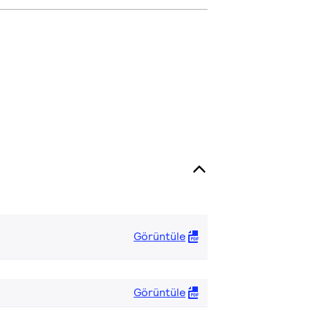
Görüntüle
Görüntüle