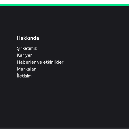
Hakkında
Şirketimiz
Kariyer
Haberler ve etkinlikler
Markalar
İletişim