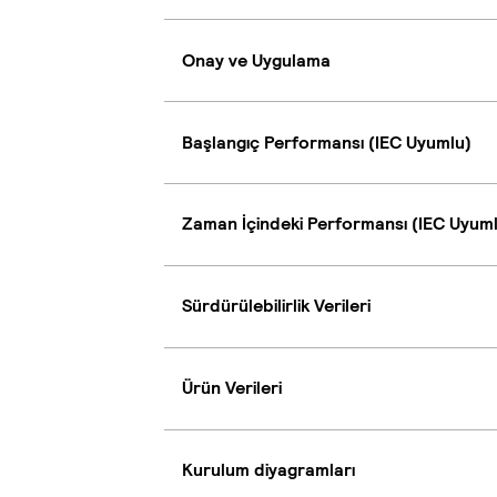
Onay ve Uygulama
Başlangıç Performansı (IEC Uyumlu)
Zaman İçindeki Performansı (IEC Uyum
Sürdürülebilirlik Verileri
Ürün Verileri
Kurulum diyagramları