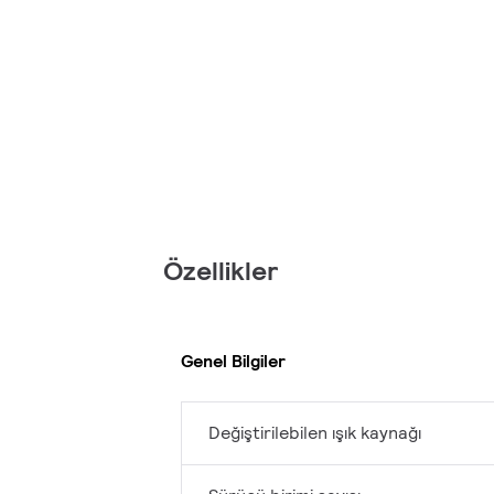
Özellikler
Genel Bilgiler
Değiştirilebilen ışık kaynağı