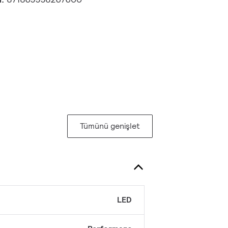
Tümünü genişlet
LED