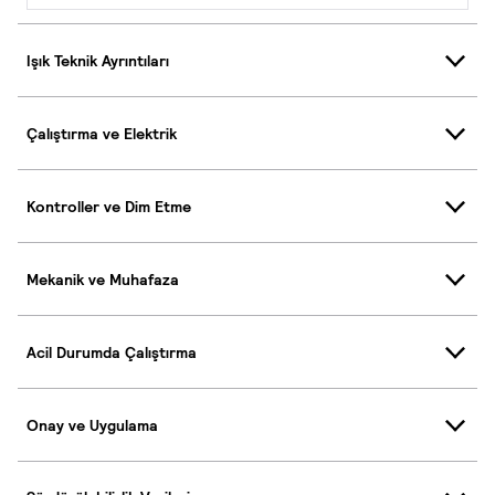
Işık Teknik Ayrıntıları
Çalıştırma ve Elektrik
Kontroller ve Dim Etme
Mekanik ve Muhafaza
Acil Durumda Çalıştırma
Onay ve Uygulama