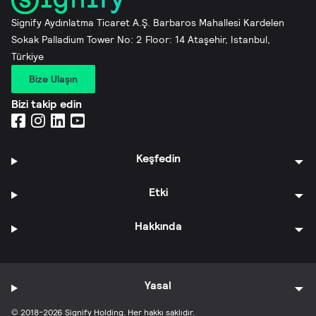
Signify Aydınlatma Ticaret A.Ş. Barbaros Mahallesi Kardelen
Sokak Palladium Tower No: 2 Floor: 14 Ataşehir, Istanbul,
Türkiye
Bize Ulaşın
Bizi takip edin
Keşfedin
Etki
Hakkında
Yasal
© 2018-2026 Signify Holding. Her hakkı saklıdır.