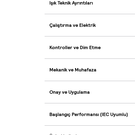
Işık Teknik Ayrıntıları
Çalıştırma ve Elektrik
Kontroller ve Dim Etme
Mekanik ve Muhafaza
Onay ve Uygulama
Başlangıç Performansı (IEC Uyumlu)