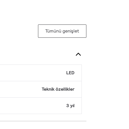
Tümünü genişlet
LED
Teknik özellikler
3 yıl