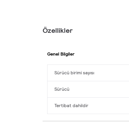
Özellikler
Genel Bilgiler
Sürücü birimi sayısı
Sürücü
Tertibat dahildir