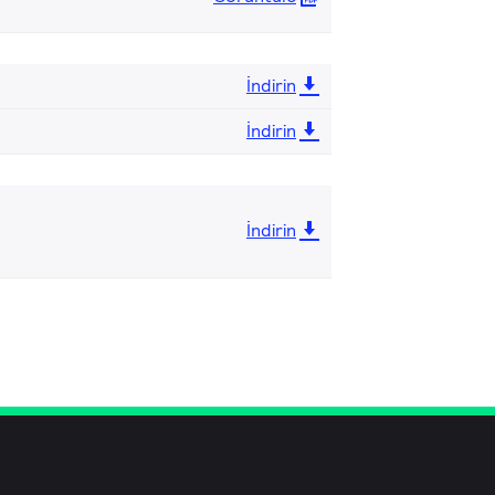
İndirin
İndirin
İndirin