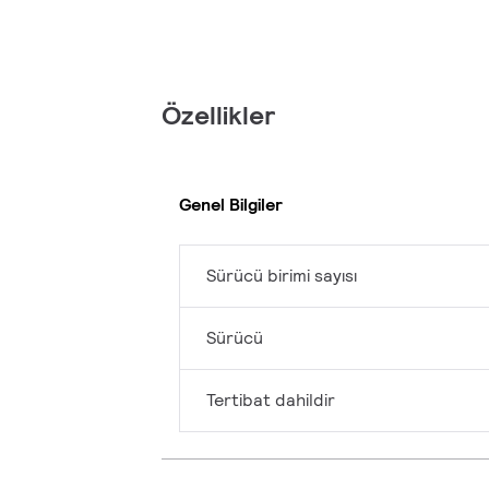
Özellikler
Genel Bilgiler
Sürücü birimi sayısı
Sürücü
Tertibat dahildir