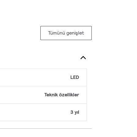
Tümünü genişlet
LED
Teknik özellikler
3 yıl