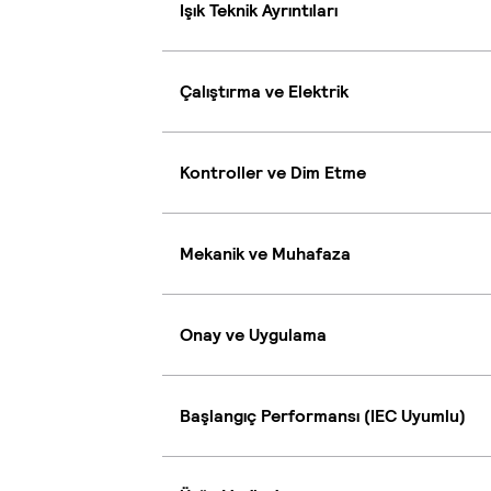
Işık Teknik Ayrıntıları
Çalıştırma ve Elektrik
Kontroller ve Dim Etme
Mekanik ve Muhafaza
Onay ve Uygulama
Başlangıç Performansı (IEC Uyumlu)