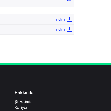
İndirin
İndirin
Hakkında
Şirketimiz
Kariyer