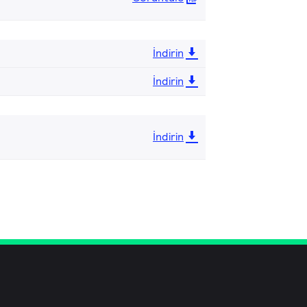
İndirin
İndirin
İndirin