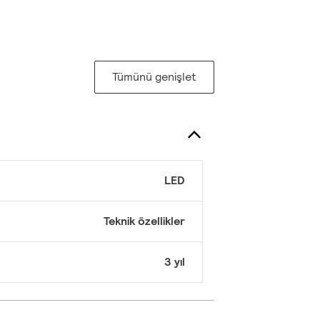
Tümünü genişlet
LED
Teknik özellikler
3 yıl