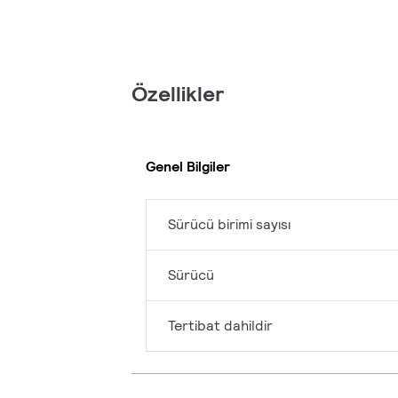
Özellikler
Genel Bilgiler
Sürücü birimi sayısı
Sürücü
Tertibat dahildir