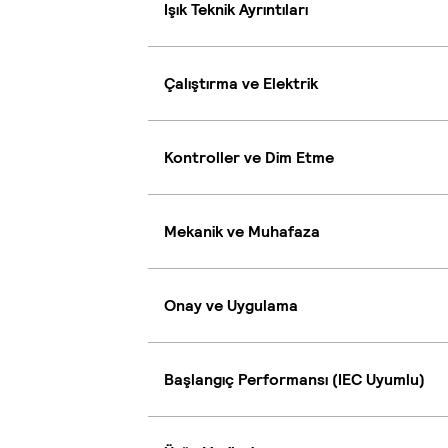
Işık Teknik Ayrıntıları
Çalıştırma ve Elektrik
Kontroller ve Dim Etme
Mekanik ve Muhafaza
Onay ve Uygulama
Başlangıç Performansı (IEC Uyumlu)