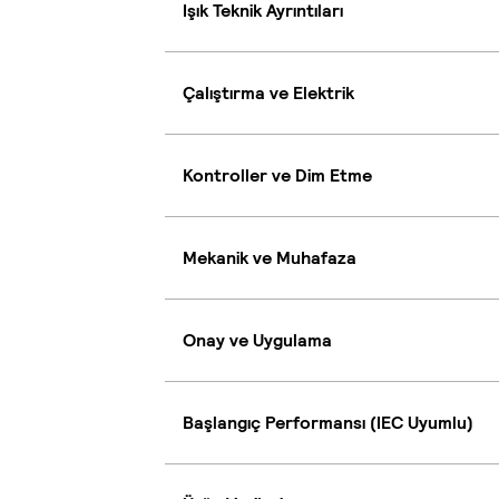
Işık Teknik Ayrıntıları
Çalıştırma ve Elektrik
Kontroller ve Dim Etme
Mekanik ve Muhafaza
Onay ve Uygulama
Başlangıç Performansı (IEC Uyumlu)