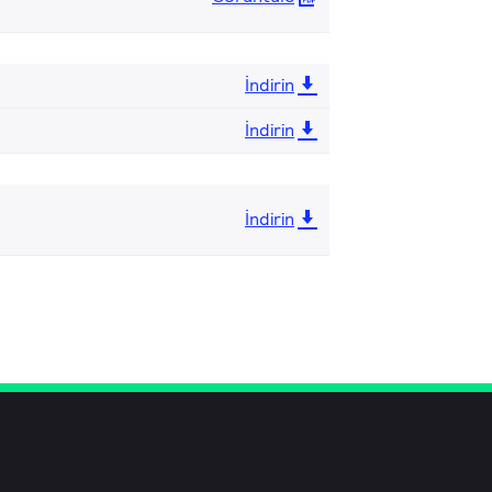
İndirin
İndirin
İndirin