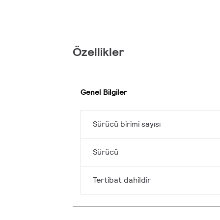
Özellikler
Genel Bilgiler
Sürücü birimi sayısı
Sürücü
Tertibat dahildir