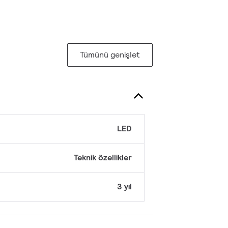
Tümünü genişlet
LED
Teknik özellikler
3 yıl