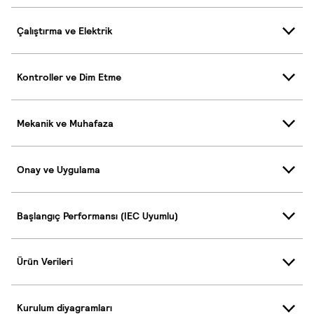
Çalıştırma ve Elektrik
Kontroller ve Dim Etme
Mekanik ve Muhafaza
Onay ve Uygulama
Başlangıç Performansı (IEC Uyumlu)
Ürün Verileri
Kurulum diyagramları