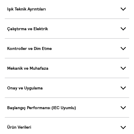
Işık Teknik Ayrıntıları
Çalıştırma ve Elektrik
Kontroller ve Dim Etme
Mekanik ve Muhafaza
Onay ve Uygulama
Başlangıç Performansı (IEC Uyumlu)
Ürün Verileri