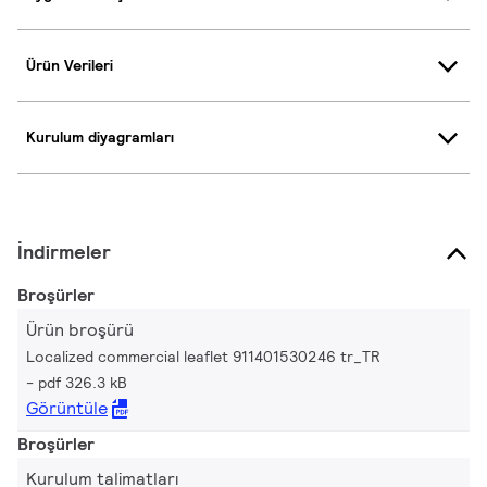
Ürün Verileri
Kurulum diyagramları
İndirmeler
Broşürler
Ürün broşürü
Localized commercial leaflet 911401530246 tr_TR
pdf 326.3 kB
Görüntüle
Broşürler
Kurulum talimatları