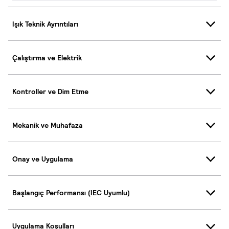
Işık Teknik Ayrıntıları
Çalıştırma ve Elektrik
Kontroller ve Dim Etme
Mekanik ve Muhafaza
Onay ve Uygulama
Başlangıç Performansı (IEC Uyumlu)
Uygulama Koşulları