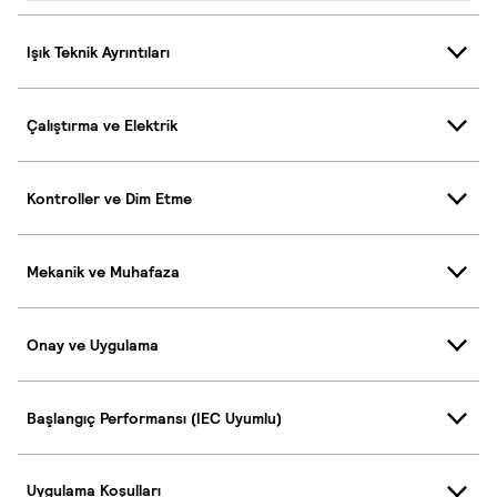
Işık Teknik Ayrıntıları
Çalıştırma ve Elektrik
Kontroller ve Dim Etme
Mekanik ve Muhafaza
Onay ve Uygulama
Başlangıç Performansı (IEC Uyumlu)
Uygulama Koşulları