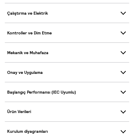
Çalıştırma ve Elektrik
Kontroller ve Dim Etme
Mekanik ve Muhafaza
Onay ve Uygulama
Başlangıç Performansı (IEC Uyumlu)
Ürün Verileri
Kurulum diyagramları