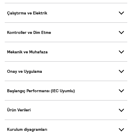
Çalıştırma ve Elektrik
Kontroller ve Dim Etme
Mekanik ve Muhafaza
Onay ve Uygulama
Başlangıç Performansı (IEC Uyumlu)
Ürün Verileri
Kurulum diyagramları