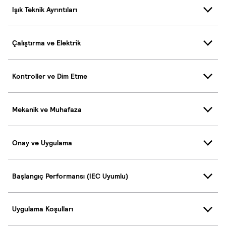
Işık Teknik Ayrıntıları
Çalıştırma ve Elektrik
Kontroller ve Dim Etme
Mekanik ve Muhafaza
Onay ve Uygulama
Başlangıç Performansı (IEC Uyumlu)
Uygulama Koşulları