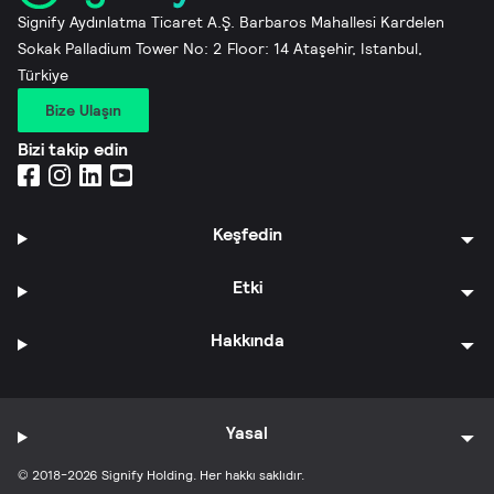
Signify Aydınlatma Ticaret A.Ş. Barbaros Mahallesi Kardelen
Sokak Palladium Tower No: 2 Floor: 14 Ataşehir, Istanbul,
Türkiye
Bize Ulaşın
Bizi takip edin
Keşfedin
Etki
Hakkında
Yasal
© 2018-2026 Signify Holding. Her hakkı saklıdır.