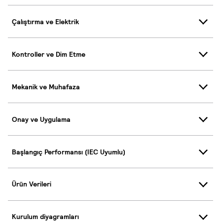
Çalıştırma ve Elektrik
Kontroller ve Dim Etme
Mekanik ve Muhafaza
Onay ve Uygulama
Başlangıç Performansı (IEC Uyumlu)
Ürün Verileri
Kurulum diyagramları