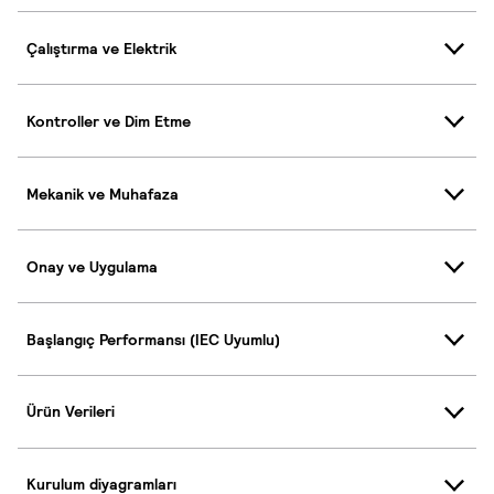
Çalıştırma ve Elektrik
Kontroller ve Dim Etme
Mekanik ve Muhafaza
Onay ve Uygulama
Başlangıç Performansı (IEC Uyumlu)
Ürün Verileri
Kurulum diyagramları