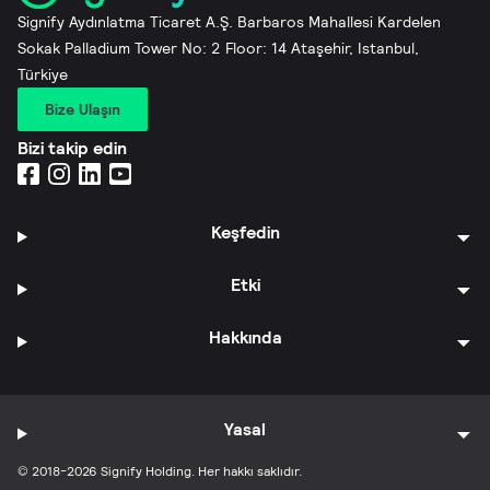
Signify Aydınlatma Ticaret A.Ş. Barbaros Mahallesi Kardelen
Sokak Palladium Tower No: 2 Floor: 14 Ataşehir, Istanbul,
Türkiye
Bize Ulaşın
Bizi takip edin
Keşfedin
Etki
Hakkında
Yasal
© 2018-2026 Signify Holding. Her hakkı saklıdır.