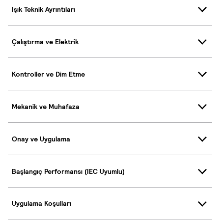
Işık Teknik Ayrıntıları
Çalıştırma ve Elektrik
Kontroller ve Dim Etme
Mekanik ve Muhafaza
Onay ve Uygulama
Başlangıç Performansı (IEC Uyumlu)
Uygulama Koşulları