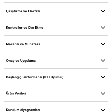
Çalıştırma ve Elektrik
Kontroller ve Dim Etme
Mekanik ve Muhafaza
Onay ve Uygulama
Başlangıç Performansı (IEC Uyumlu)
Ürün Verileri
Kurulum diyagramları