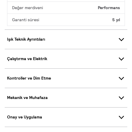
Değer merdiveni
Performans
Garanti süresi
5 yıl
Işık Teknik Ayrıntıları
Çalıştırma ve Elektrik
Kontroller ve Dim Etme
Mekanik ve Muhafaza
Onay ve Uygulama