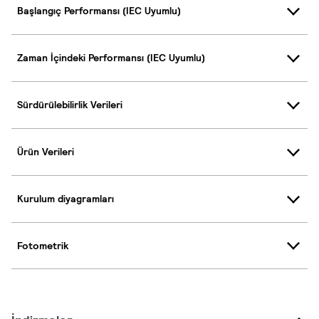
Başlangıç Performansı (IEC Uyumlu)
Zaman İçindeki Performansı (IEC Uyumlu)
Sürdürülebilirlik Verileri
Ürün Verileri
Kurulum diyagramları
Fotometrik