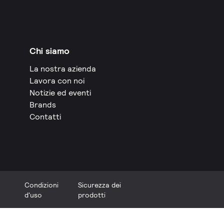
Chi siamo
La nostra azienda
Lavora con noi
Notizie ed eventi
Brands
Contatti
Condizioni
Sicurezza dei
d'uso
prodotti