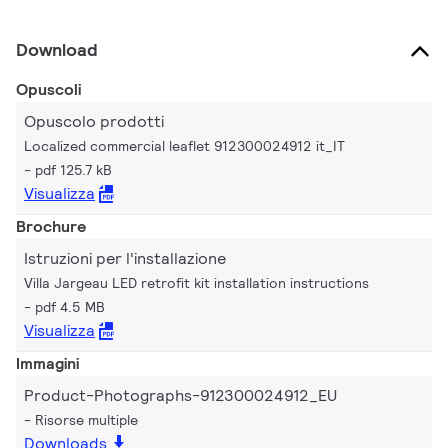
Download
Opuscoli
Opuscolo prodotti
Localized commercial leaflet 912300024912 it_IT
pdf 125.7 kB
Visualizza
Brochure
Istruzioni per l'installazione
Villa Jargeau LED retrofit kit installation instructions
pdf 4.5 MB
Visualizza
Immagini
Product-Photographs-912300024912_EU
Risorse multiple
Downloads