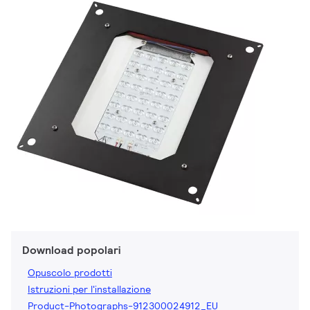
Download popolari
Opuscolo prodotti
Istruzioni per l'installazione
Product-Photographs-912300024912_EU