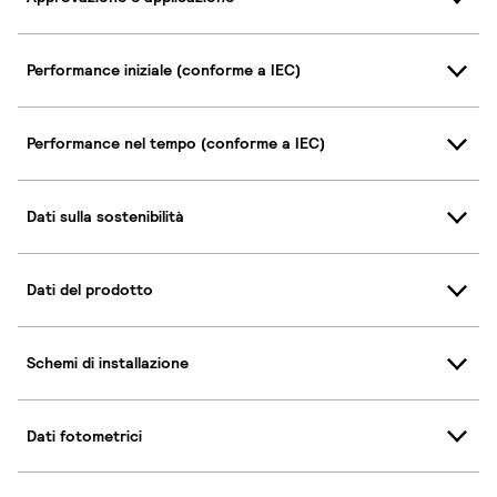
Performance iniziale (conforme a IEC)
Performance nel tempo (conforme a IEC)
Dati sulla sostenibilità
Dati del prodotto
Schemi di installazione
Dati fotometrici