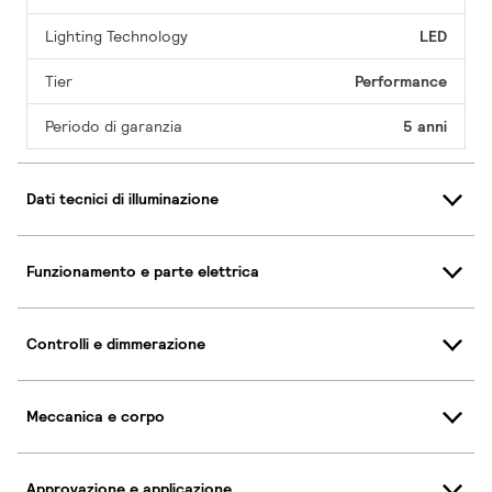
Lighting Technology
LED
Tier
Performance
Periodo di garanzia
5 anni
Dati tecnici di illuminazione
Funzionamento e parte elettrica
Controlli e dimmerazione
Meccanica e corpo
Approvazione e applicazione