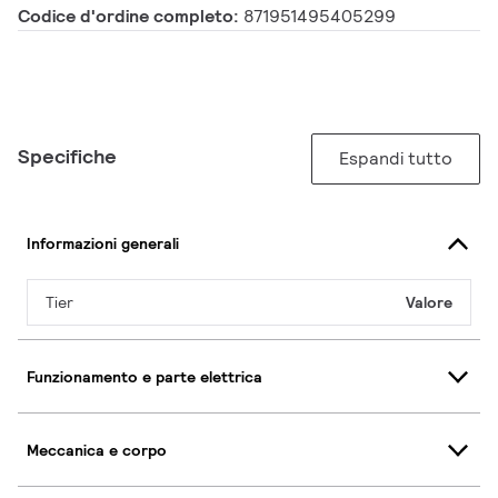
Codice d'ordine completo:
871951495405299
Specifiche
Espandi tutto
Informazioni generali
Tier
Valore
Funzionamento e parte elettrica
Meccanica e corpo