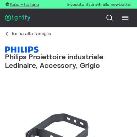
Italia - Italiano
Investitori
Iscriviti alla newsletter
Torna alla famiglia
Philips Proiettoire industriale
Ledinaire, Accessory, Grigio