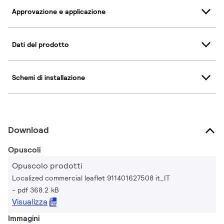
Approvazione e applicazione
Dati del prodotto
Schemi di installazione
Download
Opuscoli
Opuscolo prodotti
Localized commercial leaflet 911401627508 it_IT
pdf 368.2 kB
Visualizza
Immagini