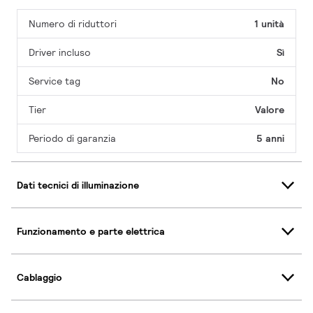
Numero di riduttori
1 unità
Driver incluso
Sì
Service tag
No
Tier
Valore
Periodo di garanzia
5 anni
Dati tecnici di illuminazione
Funzionamento e parte elettrica
Cablaggio