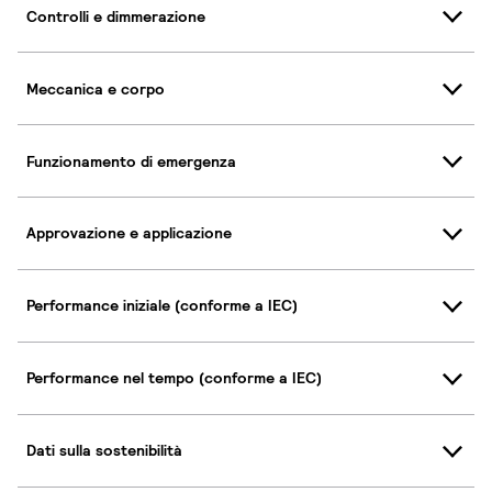
Controlli e dimmerazione
Meccanica e corpo
Funzionamento di emergenza
Approvazione e applicazione
Performance iniziale (conforme a IEC)
Performance nel tempo (conforme a IEC)
Dati sulla sostenibilità