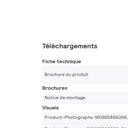
Téléchargements
Fiche technique
Brochure du produit
Brochures
Notice de montage
Visuels
Product-Photographs-910925866266