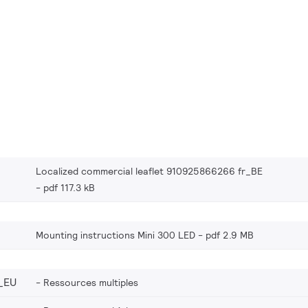
Localized commercial leaflet 910925866266 fr_BE
pdf 117.3 kB
Mounting instructions Mini 300 LED
pdf 2.9 MB
_EU
Ressources multiples