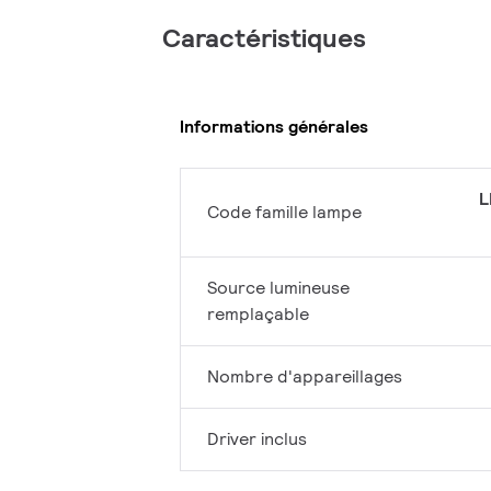
Caractéristiques
Informations générales
L
Code famille lampe
Source lumineuse
remplaçable
Nombre d'appareillages
Driver inclus