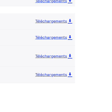
Téléchargements
Téléchargements
Téléchargements
Téléchargements
Téléchargements