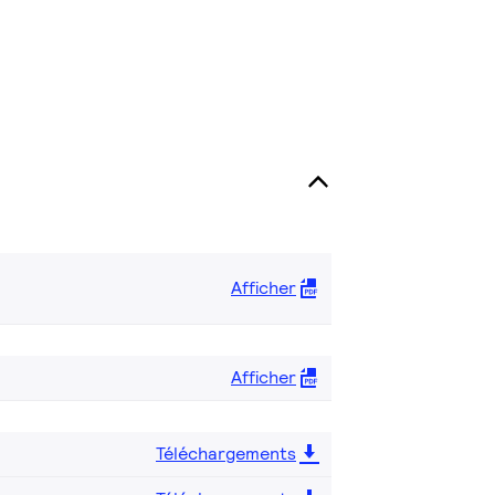
Afficher
Afficher
Téléchargements