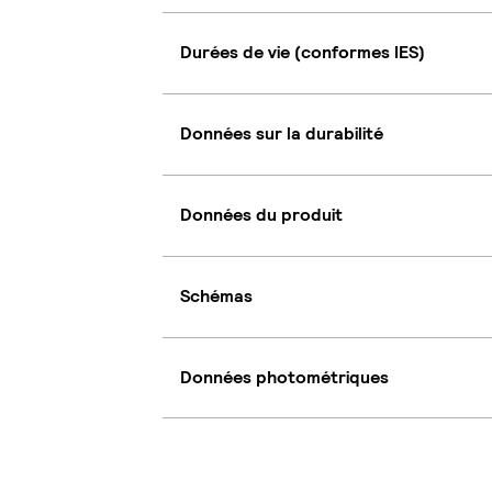
Durées de vie (conformes IES)
Données sur la durabilité
Données du produit
Schémas
Données photométriques