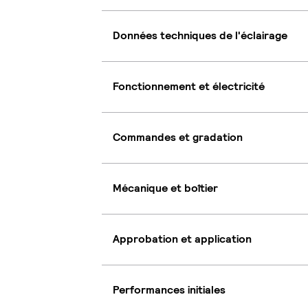
Données techniques de l'éclairage
Fonctionnement et électricité
Commandes et gradation
Mécanique et boîtier
Approbation et application
Performances initiales