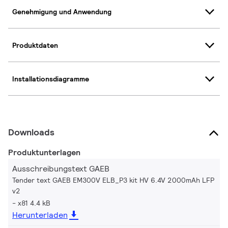
Genehmigung und Anwendung
Produktdaten
Installationsdiagramme
Downloads
Produktunterlagen
Ausschreibungstext GAEB
Tender text GAEB EM300V ELB_P3 kit HV 6.4V 2000mAh LFP
v2
x81 4.4 kB
Herunterladen