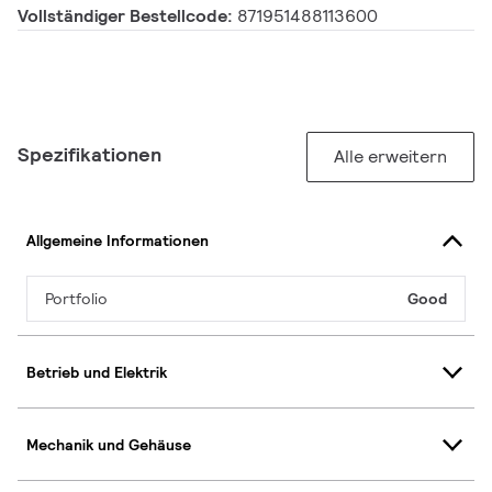
Vollständiger Bestellcode:
871951488113600
Spezifikationen
Alle erweitern
Allgemeine Informationen
Portfolio
Good
Betrieb und Elektrik
Mechanik und Gehäuse