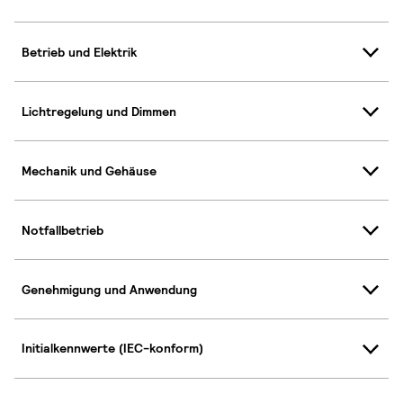
Betrieb und Elektrik
Lichtregelung und Dimmen
Mechanik und Gehäuse
Notfallbetrieb
Genehmigung und Anwendung
Initialkennwerte (IEC-konform)