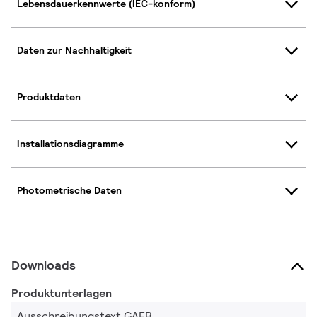
Lebensdauerkennwerte (IEC-konform)
Daten zur Nachhaltigkeit
Produktdaten
Installationsdiagramme
Photometrische Daten
Downloads
Produktunterlagen
Ausschreibungstext GAEB