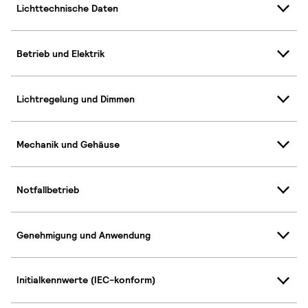
Lichttechnische Daten
Betrieb und Elektrik
Lichtregelung und Dimmen
Mechanik und Gehäuse
Notfallbetrieb
Genehmigung und Anwendung
Initialkennwerte (IEC-konform)