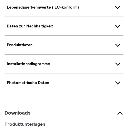
Lebensdauerkennwerte (IEC-konform)
Daten zur Nachhaltigkeit
Produktdaten
Installationsdiagramme
Photometrische Daten
Downloads
Produktunterlagen