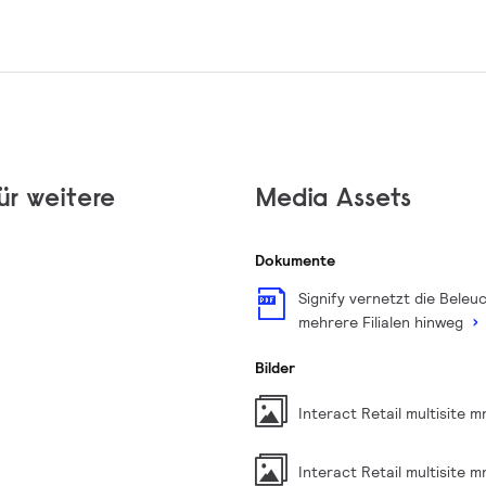
ür weitere
Media Assets
Dokumente
Signify vernetzt die Beleu
mehrere Filialen hinweg
Bilder
Interact Retail multisite 
Interact Retail multisite 