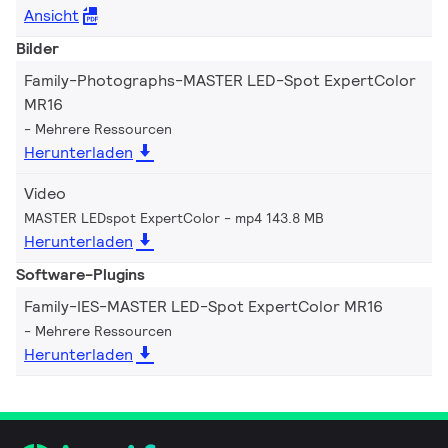
Ansicht
Bilder
Family-Photographs-MASTER LED-Spot ExpertColor
MR16
Mehrere Ressourcen
Herunterladen
Video
MASTER LEDspot ExpertColor
mp4 143.8 MB
Herunterladen
Software-Plugins
Family-IES-MASTER LED-Spot ExpertColor MR16
Mehrere Ressourcen
Herunterladen