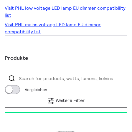
Visit PHL low voltage LED lamp EU dimmer compatibility
list
Visit PHL mains voltage LED lamp EU dimmer
compatibility list
Produkte
Vergleichen
Weitere Filter