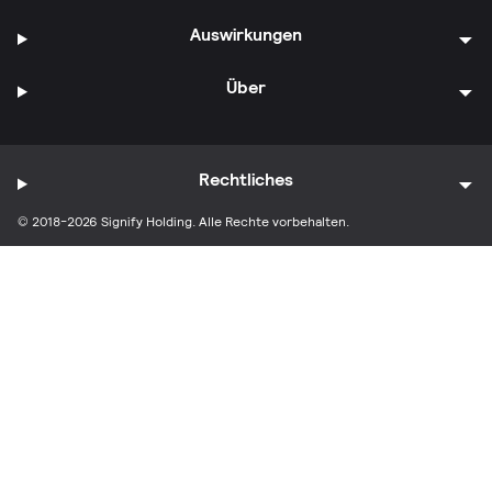
Auswirkungen
Über
Rechtliches
© 2018-2026 Signify Holding. Alle Rechte vorbehalten.