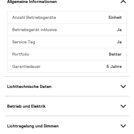
Allgemeine Informationen
Anzahl Betriebsgeräte
Einheit
Betriebsgerät inklusive
Ja
Service Tag
Ja
Portfolio
Better
Garantiedauer
5 Jahre
Lichttechnische Daten
Betrieb und Elektrik
Lichtregelung und Dimmen