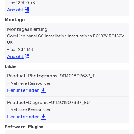
pdf 399.0 kB
Ansicht
Montage
Montageanleitung
CoreLine panel G6 Installation Instructions RC133V RC132V
UKI
pdf 23.1 MB
Ansicht
Bilder
Product-Photographs-911401807687_EU
Mehrere Ressourcen
Herunterladen
Product-Diagrams-911401807687_EU
Mehrere Ressourcen
Herunterladen
Software-Plugins