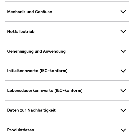
Mechanik und Gehäuse
Notfallbetrieb
Genehmigung und Anwendung
Initialkennwerte (IEC-konform)
Lebensdauerkennwerte (IEC-konform)
Daten zur Nachhaltigkeit
Produktdaten